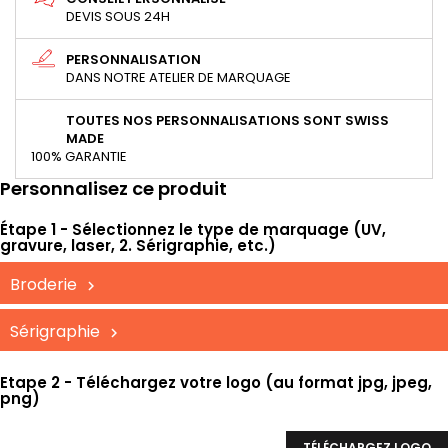
DEVIS SOUS 24H
PERSONNALISATION
DANS NOTRE ATELIER DE MARQUAGE
TOUTES NOS PERSONNALISATIONS SONT SWISS
MADE
100% GARANTIE
Personnalisez ce produit
Étape 1 - Sélectionnez le type de marquage (UV,
gravure, laser, 2. Sérigraphie, etc.)
Broderie
Sérigraphie
Etape 2 - Téléchargez votre logo (au format jpg, jpeg,
png)
TÉLÉCHARGEZ LOGO