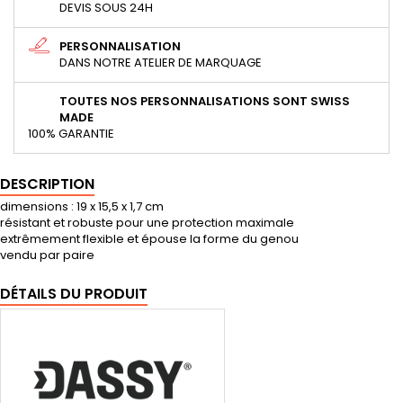
DEVIS SOUS 24H
PERSONNALISATION
DANS NOTRE ATELIER DE MARQUAGE
TOUTES NOS PERSONNALISATIONS SONT SWISS
MADE
100% GARANTIE
DESCRIPTION
dimensions : 19 x 15,5 x 1,7 cm
résistant et robuste pour une protection maximale
extrêmement flexible et épouse la forme du genou
vendu par paire
DÉTAILS DU PRODUIT