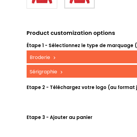
Product customization options
Étape 1 - Sélectionnez le type de marquage (UV
Broderie
Sérigraphie
Etape 2 - Téléchargez votre logo (au format 
Etape 3 - Ajouter au panier