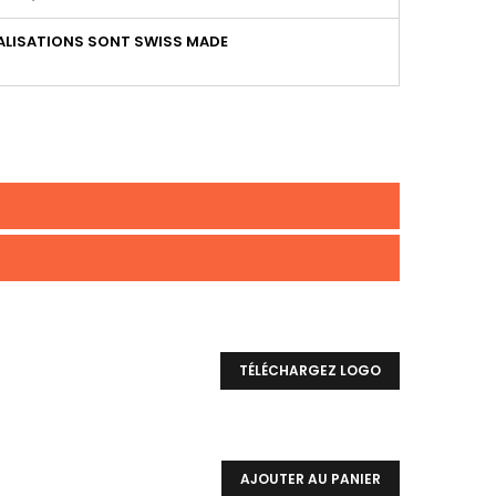
LISATIONS SONT SWISS MADE
TÉLÉCHARGEZ LOGO
AJOUTER AU PANIER