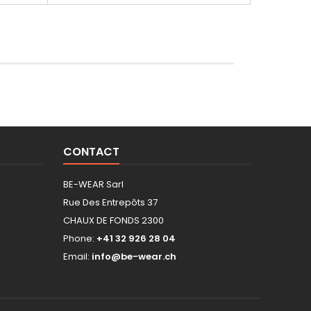
CONTACT
BE-WEAR Sarl
Rue Des Entrepôts 37
CHAUX DE FONDS 2300
Phone:
+41 32 926 28 04
Email:
info@be-wear.ch