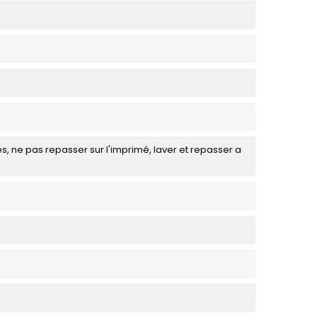
s, ne pas repasser sur l'imprimé, laver et repasser a