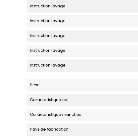
Instruction lavage
Instruction lavage
Instruction lavage
Instruction lavage
Instruction lavage
Sexe
Caracteristique col
Caracteristique manches
Pays de fabrication