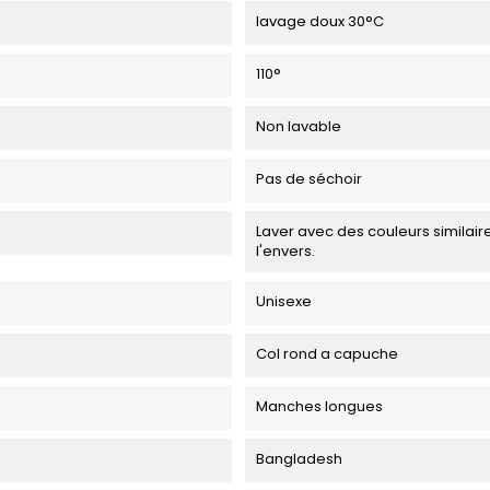
lavage doux 30°C
110°
Non lavable
Pas de séchoir
Laver avec des couleurs similaire
l'envers.
Unisexe
Col rond a capuche
Manches longues
Bangladesh