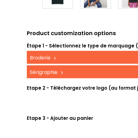
Product customization options
Étape 1 - Sélectionnez le type de marquage (UV
Broderie
Sérigraphie
Etape 2 - Téléchargez votre logo (au format 
Etape 3 - Ajouter au panier