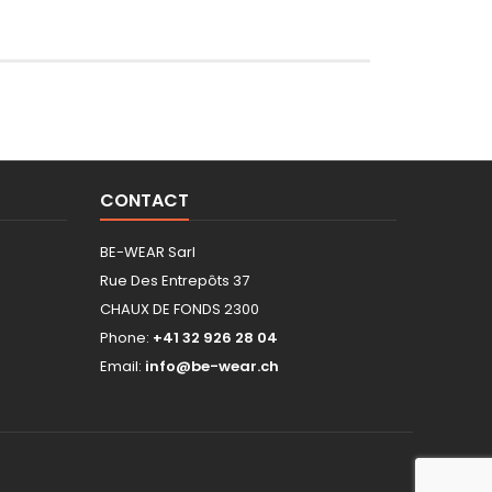
CONTACT
BE-WEAR Sarl
Rue Des Entrepôts 37
CHAUX DE FONDS 2300
Phone:
+41 32 926 28 04
Email:
info@be-wear.ch