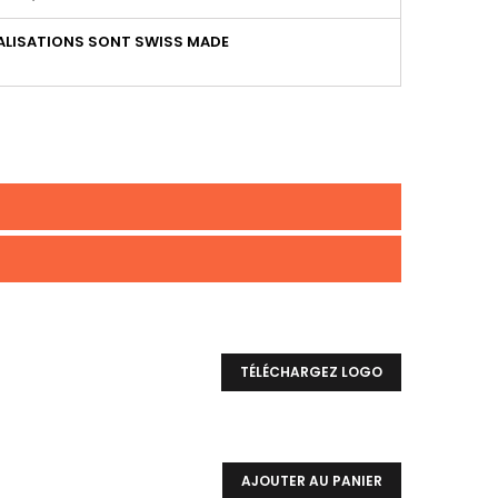
LISATIONS SONT SWISS MADE
TÉLÉCHARGEZ LOGO
AJOUTER AU PANIER