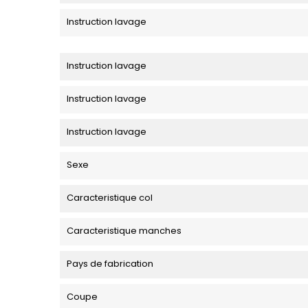
Instruction lavage
Instruction lavage
Instruction lavage
Instruction lavage
Sexe
Caracteristique col
Caracteristique manches
Pays de fabrication
Coupe