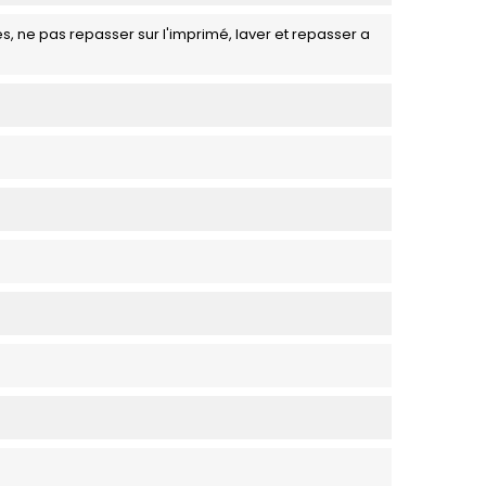
s, ne pas repasser sur l'imprimé, laver et repasser a