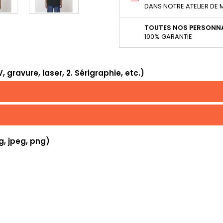
DANS NOTRE ATELIER DE
TOUTES NOS PERSONNA
100% GARANTIE
 gravure, laser, 2. Sérigraphie, etc.)
g, jpeg, png)