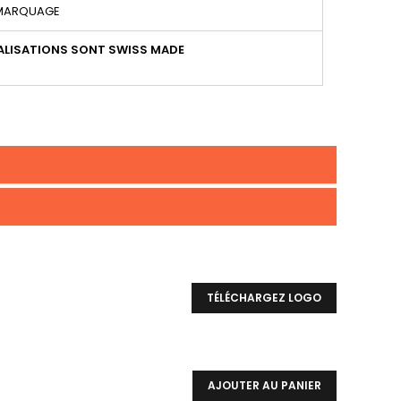
 MARQUAGE
LISATIONS SONT SWISS MADE
TÉLÉCHARGEZ LOGO
AJOUTER AU PANIER