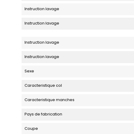
Instruction lavage
Instruction lavage
Instruction lavage
Instruction lavage
Sexe
Caracteristique col
Caracteristique manches
Pays de fabrication
Coupe