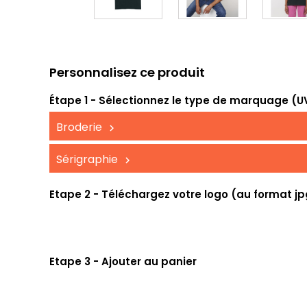
Personnalisez ce produit
Étape 1 - Sélectionnez le type de marquage (UV,
Broderie
Sérigraphie
Etape 2 - Téléchargez votre logo (au format jp
Etape 3 - Ajouter au panier