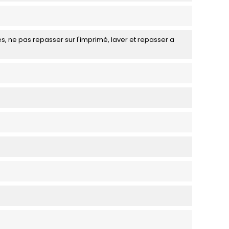
s, ne pas repasser sur l'imprimé, laver et repasser a