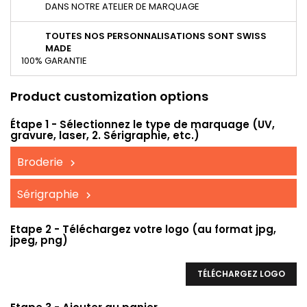
DANS NOTRE ATELIER DE MARQUAGE
TOUTES NOS PERSONNALISATIONS SONT SWISS
MADE
100% GARANTIE
Product customization options
Étape 1 - Sélectionnez le type de marquage (UV,
gravure, laser, 2. Sérigraphie, etc.)
Broderie
Sérigraphie
Etape 2 - Téléchargez votre logo (au format jpg,
jpeg, png)
TÉLÉCHARGEZ LOGO