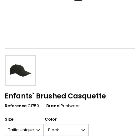
Enfants` Brushed Casquette
Reference
C1750
Brand
Printwear
Size
Color