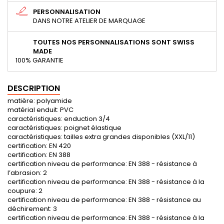
PERSONNALISATION
DANS NOTRE ATELIER DE MARQUAGE
TOUTES NOS PERSONNALISATIONS SONT SWISS
MADE
100% GARANTIE
DESCRIPTION
matière: polyamide
matérial enduit: PVC
caractéristiques: enduction 3/4
caractéristiques: poignet élastique
caractéristiques: tailles extra grandes disponibles (XXL/11)
certification: EN 420
certification: EN 388
certification niveau de performance: EN 388 - résistance à
l’abrasion: 2
certification niveau de performance: EN 388 - résistance à la
coupure: 2
certification niveau de performance: EN 388 - résistance au
déchirement: 3
certification niveau de performance: EN 388 - résistance à la