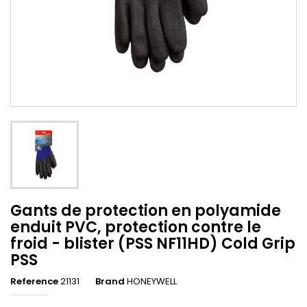
Gants de protection en polyamide
enduit PVC, protection contre le
froid - blister (PSS NF11HD) Cold Grip
PSS
Reference
21131
Brand
HONEYWELL