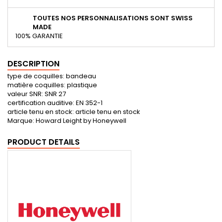
TOUTES NOS PERSONNALISATIONS SONT SWISS
MADE
100% GARANTIE
DESCRIPTION
type de coquilles: bandeau
matière coquilles: plastique
valeur SNR: SNR 27
certification auditive: EN 352-1
article tenu en stock: article tenu en stock
Marque: Howard Leight by Honeywell
PRODUCT DETAILS