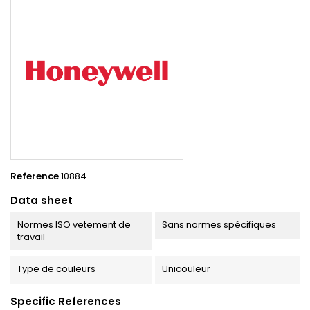
Reference
10884
Data sheet
Normes ISO vetement de
Sans normes spécifiques
travail
Type de couleurs
Unicouleur
Specific References