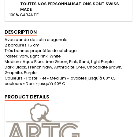
TOUTES NOS PERSONNALISATIONS SONT SWISS
MADE
100% GARANTIE
DESCRIPTION
Avec bande de satin diagonale
2 bordures 1,5 cm
Très bonnes propriétés de séchage
Pastel: Ivory, Light Pink, White
Medium: Aqua Blue, Lime Green, Pink, Sand, Light Purple
Dark: Black, French Navy, Anthracite Grey, Chocolate Brown,
Graphite, Purple
Couleurs « Pastel » et « Medium » lavables jusqu'à 60° C,
couleurs « Dark » jusqu'à 40° C
PRODUCT DETAILS